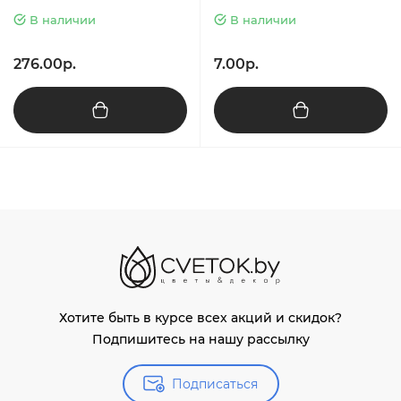
В наличии
В наличии
276.00р.
7.00р.
Хотите быть в курсе всех акций и скидок?
Подпишитесь на нашу рассылку
Подписаться