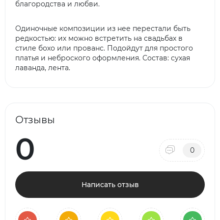
благородства и любви.
Одиночные композиции из нее перестали быть
редкостью: их можно встретить на свадьбах в
стиле бохо или прованс. Подойдут для простого
платья и неброского оформления. Состав: сухая
лаванда, лента.
Отзывы
0
0
Написать отзыв