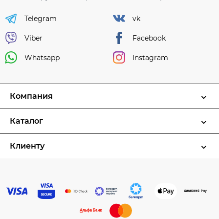
Telegram
vk
Viber
Facebook
Whatsapp
Instagram
Компания
Каталог
Клиенту