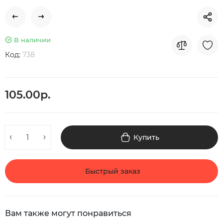
В наличии
Код:
738
105.00р.
Купить
Быстрый заказ
Вам также могут понравиться