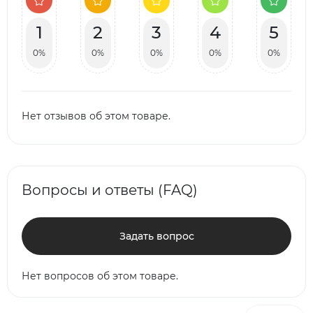
1
2
3
4
5
0%
0%
0%
0%
0%
Нет отзывов об этом товаре.
Вопросы и ответы (FAQ)
Задать вопрос
Нет вопросов об этом товаре.