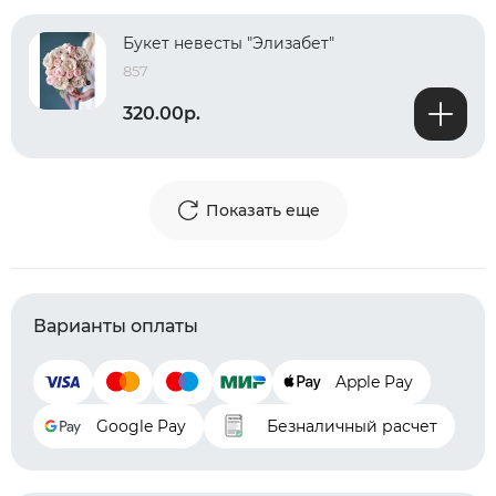
Букет невесты "Элизабет"
857
320.00р.
Показать еще
Варианты оплаты
Apple Pay
Google Pay
Безналичный расчет