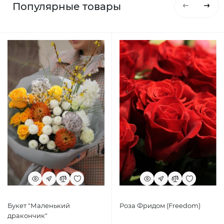
Популярные товары
Букет "Маленький
Роза Фридом (Freedom)
дракончик"