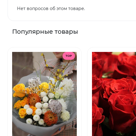
Нет вопросов об этом товаре.
Популярные товары
TOP