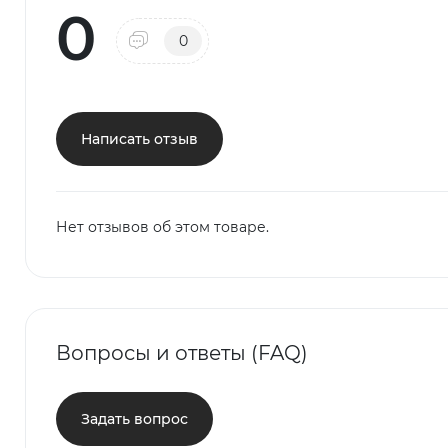
0
0
Написать отзыв
Нет отзывов об этом товаре.
Вопросы и ответы (FAQ)
Задать вопрос