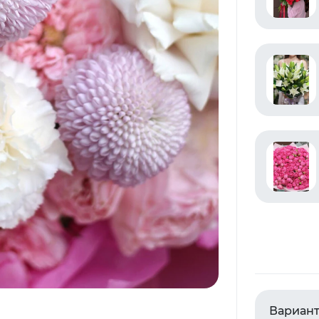
Вариант