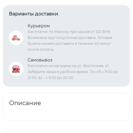
Варианты доставки
Курьером
Бесплатно по Минску при заказе от 120 BYN.
Возможна круглосуточная доставка. Готовые
букеты можем доставить в течении 40 минут
после оплаты.
Самовывоз
Бесплатно из магазина на ул. Восточная, 41.
Заберите заказ в удобное время. Пн-сб с 9:00 до
21:00, вс - с 9:00 до 20:00
Описание