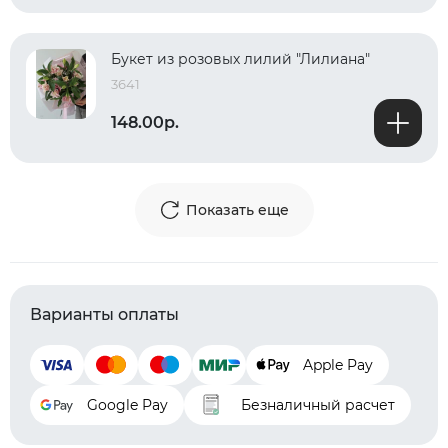
Букет из розовых лилий "Лилиана"
3641
148.00р.
Показать еще
Варианты оплаты
Apple Pay
Google Pay
Безналичный расчет