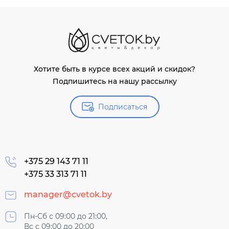
Хотите быть в курсе всех акций и скидок?
Подпишитесь на нашу рассылку
Подписаться
+375 29 143 71 11
+375 33 313 71 11
manager@cvetok.by
Пн-Сб с 09:00 до 21:00,
Вс с 09:00 до 20:00