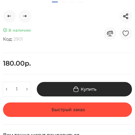
В наличии
Код:
2901
180.00р.
Купить
Быстрый заказ