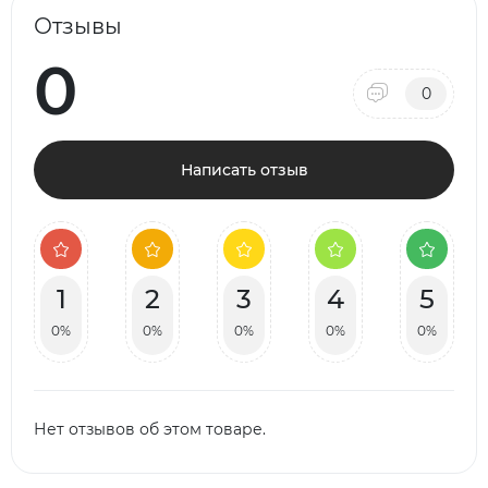
Отзывы
0
0
Написать отзыв
1
2
3
4
5
0%
0%
0%
0%
0%
Нет отзывов об этом товаре.