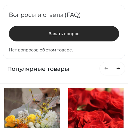
Вопросы и ответы (FAQ)
Задать вопрос
Нет вопросов об этом товаре.
Популярные товары