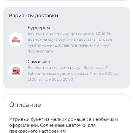
Варианты доставки
Курьером
Бесплатно по Минску при заказе от 120 BYN.
Возможна круглосуточная доставка. Готовые
букеты можем доставить в течении 40 минут
после оплаты.
Самовывоз
Бесплатно из магазина на ул. Восточная, 41.
Заберите заказ в удобное время. Пн-сб с 9:00 до
21:00, вс - с 9:00 до 20:00
Описание
Игривый букет из мелких ромашек в необычном
оформлении. Солнечные цветочки для
прекрасного настроения!