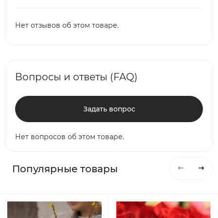
Нет отзывов об этом товаре.
Вопросы и ответы (FAQ)
Задать вопрос
Нет вопросов об этом товаре.
Популярные товары