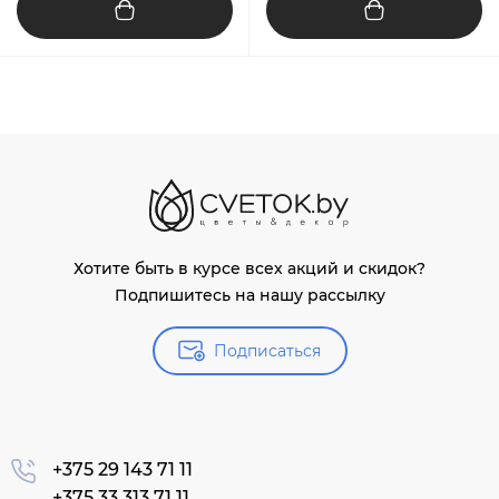
Хотите быть в курсе всех акций и скидок?
Подпишитесь на нашу рассылку
Подписаться
+375 29 143 71 11
+375 33 313 71 11