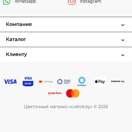
Whatsapp
Instagram
Компания
Каталог
Клиенту
Цветочный магазин «cvetok.by» © 2026