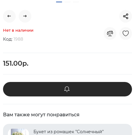
Нет в наличии
Код:
1988
151.00р.
Вам также могут понравиться
Букет из ромашек "Солнечный"