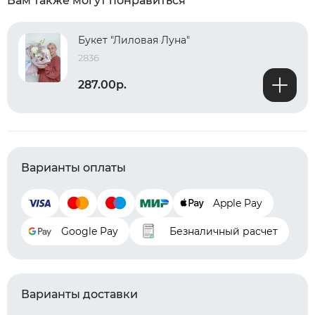
Вам также могут понравиться
Букет "Лиловая Луна"
2836
287.00р.
Варианты оплаты
Apple Pay
Google Pay
Безналичный расчет
Варианты доставки