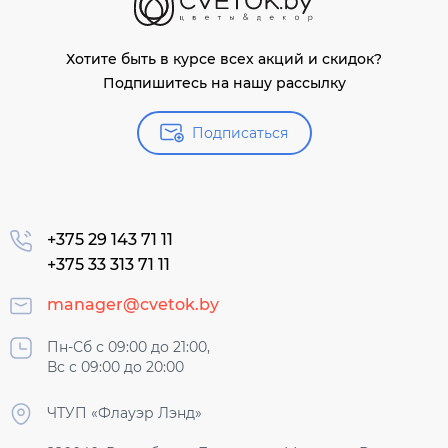
Хотите быть в курсе всех акций и скидок?
Подпишитесь на нашу рассылку
Подписаться
+375 29 143 71 11
+375 33 313 71 11
manager@cvetok.by
Пн-Сб с 09:00 до 21:00,
Вс с 09:00 до 20:00
ЧТУП «Флауэр Лэнд»