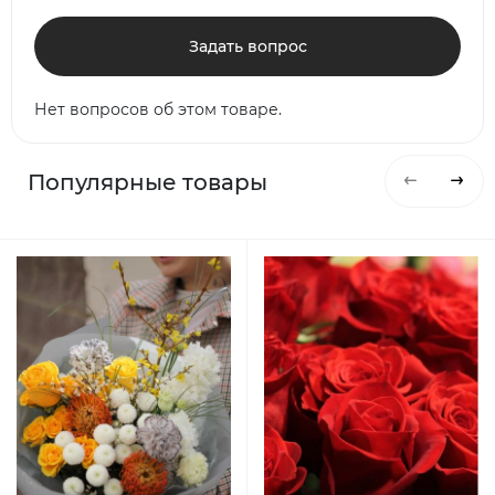
Задать вопрос
Нет вопросов об этом товаре.
Популярные товары