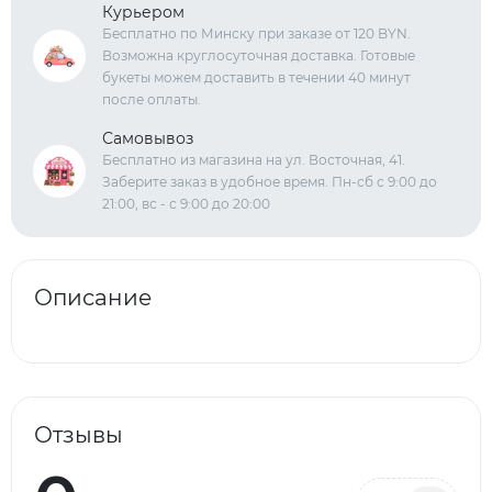
Курьером
Бесплатно по Минску при заказе от 120 BYN.
Возможна круглосуточная доставка. Готовые
букеты можем доставить в течении 40 минут
после оплаты.
Самовывоз
Бесплатно из магазина на ул. Восточная, 41.
Заберите заказ в удобное время. Пн-сб с 9:00 до
21:00, вс - с 9:00 до 20:00
Описание
Отзывы