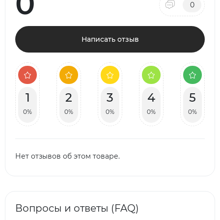
0
0
Написать отзыв
1
2
3
4
5
0%
0%
0%
0%
0%
Нет отзывов об этом товаре.
Вопросы и ответы (FAQ)