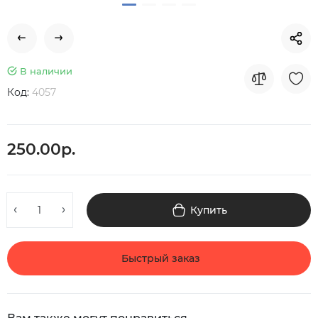
В наличии
Код:
4057
250.00р.
Купить
Быстрый заказ