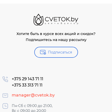
Хотите быть в курсе всех акций и скидок?
Подпишитесь на нашу рассылку
Подписаться
+375 29 143 71 11
+375 33 313 71 11
manager@cvetok.by
Пн-Сб с 09:00 до 21:00,
Вс с 09:00 до 20:00