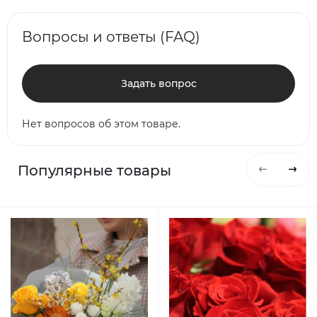
Вопросы и ответы (FAQ)
Задать вопрос
Нет вопросов об этом товаре.
Популярные товары