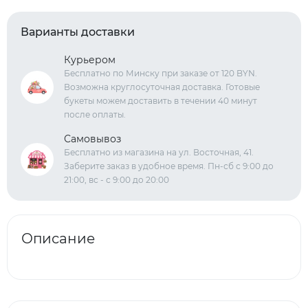
Варианты доставки
Курьером
Бесплатно по Минску при заказе от 120 BYN.
Возможна круглосуточная доставка. Готовые
букеты можем доставить в течении 40 минут
после оплаты.
Самовывоз
Бесплатно из магазина на ул. Восточная, 41.
Заберите заказ в удобное время. Пн-сб с 9:00 до
21:00, вс - с 9:00 до 20:00
Описание