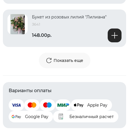
Букет из розовых лилий "Лилиана"
3641
148.00р.
Показать еще
Варианты оплаты
Apple Pay
Google Pay
Безналичный расчет