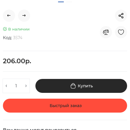
В наличии
Код:
3574
206.00р.
Купить
Быстрый заказ