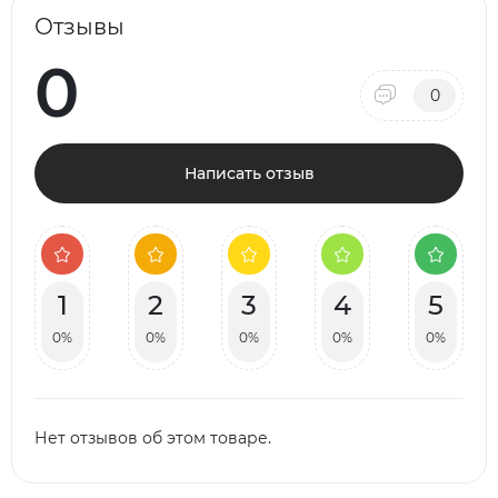
Отзывы
0
0
Написать отзыв
1
2
3
4
5
0%
0%
0%
0%
0%
Нет отзывов об этом товаре.