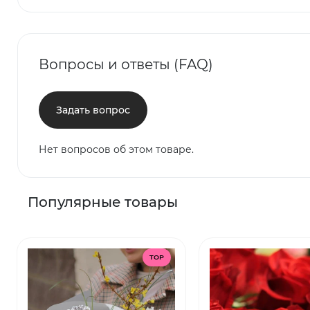
Вопросы и ответы (FAQ)
Задать вопрос
Нет вопросов об этом товаре.
Популярные товары
TOP