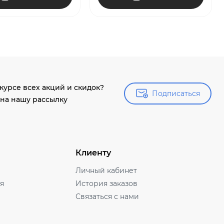
 курсе всех акций и скидок?
Подписаться
Подписаться
на нашу рассылку
Клиенту
Личный кабинет
ля
История заказов
Связаться с нами