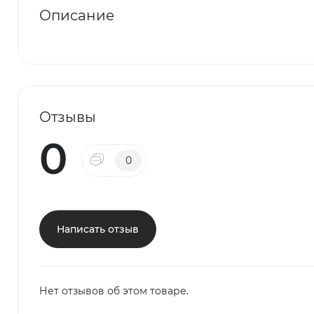
Описание
Отзывы
0
0
Написать отзыв
Нет отзывов об этом товаре.