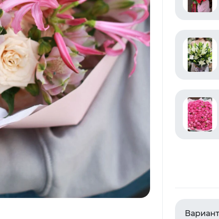
Вариант