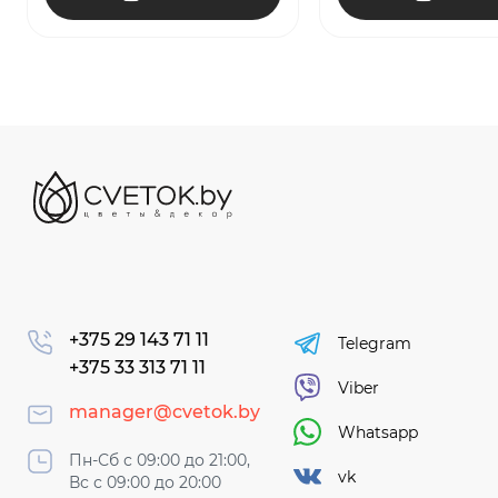
+375 29 143 71 11
Telegram
+375 33 313 71 11
Viber
manager@cvetok.by
Whatsapp
Пн-Сб с 09:00 до 21:00,
vk
Вс с 09:00 до 20:00