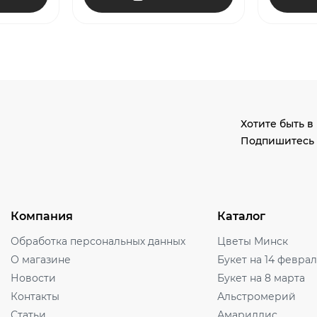
Хотите быть в
Подпишитесь 
Компания
Каталог
Обработка персональных данных
Цветы Минск
О магазине
Букет на 14 февра
Новости
Букет на 8 марта
Контакты
Альстромерий
Статьи
Амариллис