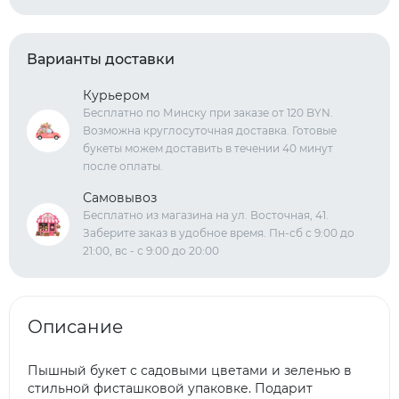
Варианты доставки
Курьером
Бесплатно по Минску при заказе от 120 BYN.
Возможна круглосуточная доставка. Готовые
букеты можем доставить в течении 40 минут
после оплаты.
Самовывоз
Бесплатно из магазина на ул. Восточная, 41.
Заберите заказ в удобное время. Пн-сб с 9:00 до
21:00, вс - с 9:00 до 20:00
Описание
Пышный букет с садовыми цветами и зеленью в
стильной фисташковой упаковке. Подарит