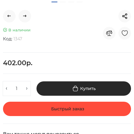
В наличии
Код:
1347
402.00р.
Купить
Быстрый заказ