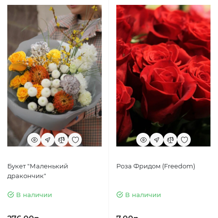
Букет "Маленький
Роза Фридом (Freedom)
дракончик"
В наличии
В наличии