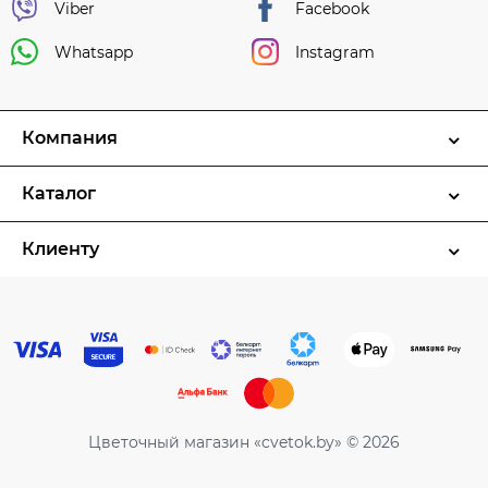
Viber
Facebook
Whatsapp
Instagram
Компания
Каталог
Клиенту
Цветочный магазин «cvetok.by» © 2026