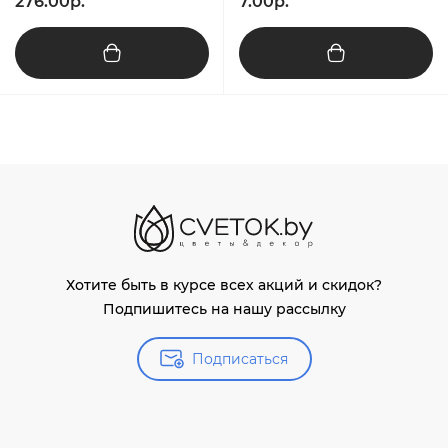
276.00р.
7.00р.
Хотите быть в курсе всех акций и скидок?
Подпишитесь на нашу рассылку
Подписаться