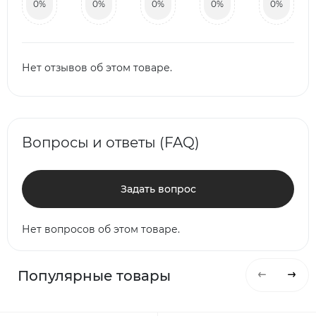
0%
0%
0%
0%
0%
Нет отзывов об этом товаре.
Вопросы и ответы (FAQ)
Задать вопрос
Нет вопросов об этом товаре.
Популярные товары