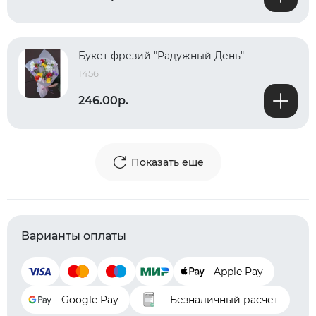
Букет фрезий "Радужный День"
1456
246.00р.
Показать еще
Варианты оплаты
Apple Pay
Google Pay
Безналичный расчет