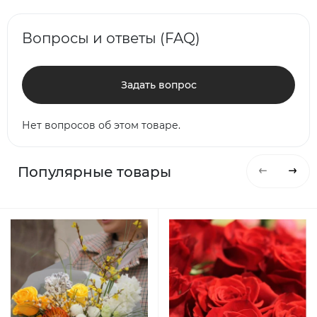
Вопросы и ответы (FAQ)
Задать вопрос
Нет вопросов об этом товаре.
Популярные товары