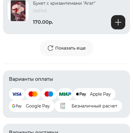
Букет с хризантемами "Агат"
245743
170.00р.
Показать еще
Варианты оплаты
Apple Pay
Google Pay
Безналичный расчет
Варианты доставки