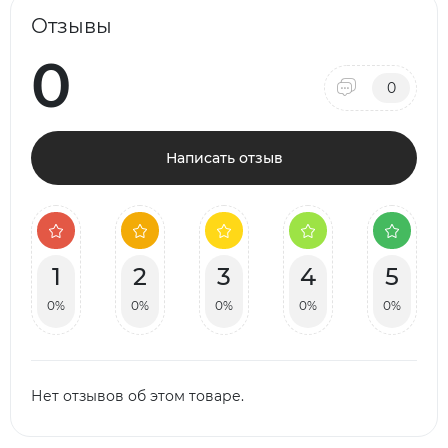
Отзывы
0
0
Написать отзыв
1
2
3
4
5
0%
0%
0%
0%
0%
Нет отзывов об этом товаре.