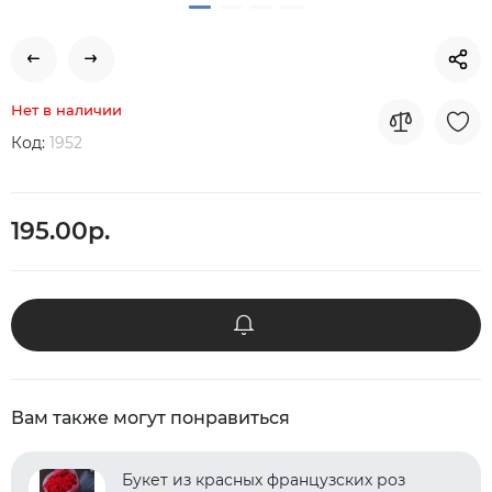
Нет в наличии
Код:
1952
195.00р.
Вам также могут понравиться
Букет из красных французских роз