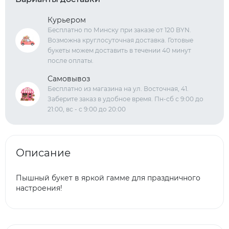
Курьером
Бесплатно по Минску при заказе от 120 BYN.
Возможна круглосуточная доставка. Готовые
букеты можем доставить в течении 40 минут
после оплаты.
Самовывоз
Бесплатно из магазина на ул. Восточная, 41.
Заберите заказ в удобное время. Пн-сб с 9:00 до
21:00, вс - с 9:00 до 20:00
Описание
Пышный букет в яркой гамме для праздничного
настроения!