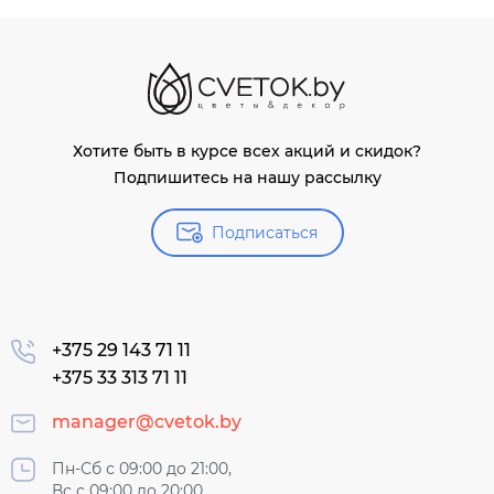
Хотите быть в курсе всех акций и скидок?
Подпишитесь на нашу рассылку
Подписаться
+375 29 143 71 11
+375 33 313 71 11
manager@cvetok.by
Пн-Сб с 09:00 до 21:00,
Вс с 09:00 до 20:00