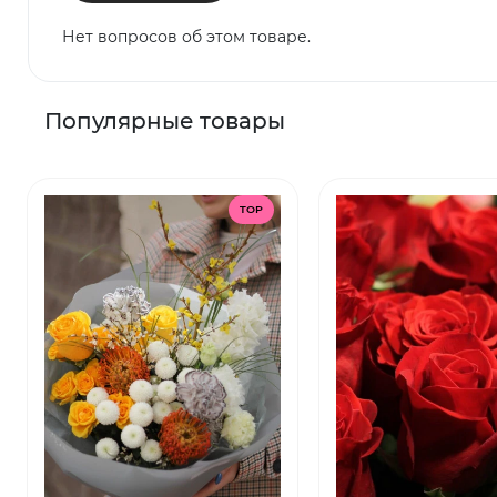
Нет вопросов об этом товаре.
Популярные товары
TOP