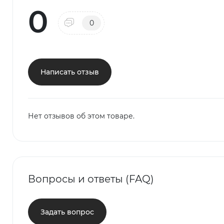
0
0
Написать отзыв
Нет отзывов об этом товаре.
Вопросы и ответы (FAQ)
Задать вопрос