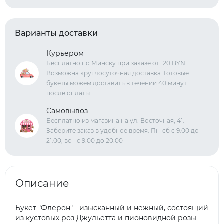
Варианты доставки
Курьером
Бесплатно по Минску при заказе от 120 BYN.
Возможна круглосуточная доставка. Готовые
букеты можем доставить в течении 40 минут
после оплаты.
Самовывоз
Бесплатно из магазина на ул. Восточная, 41.
Заберите заказ в удобное время. Пн-сб с 9:00 до
21:00, вс - с 9:00 до 20:00
Описание
Букет "Флерон" - изысканный и нежный, состоящий
из кустовых роз Джульетта и пионовидной розы