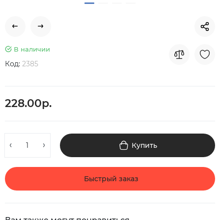
В наличии
Код:
2385
228.00р.
Купить
Быстрый заказ