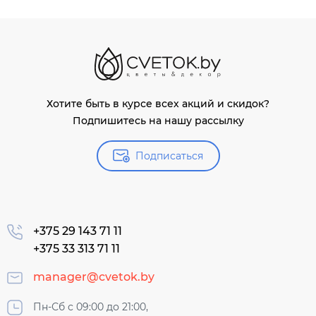
Хотите быть в курсе всех акций и скидок?
Подпишитесь на нашу рассылку
Подписаться
+375 29 143 71 11
+375 33 313 71 11
manager@cvetok.by
Пн-Сб с 09:00 до 21:00,