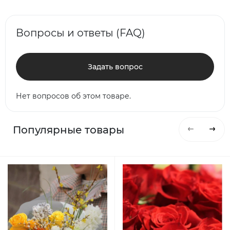
Вопросы и ответы (FAQ)
Задать вопрос
Нет вопросов об этом товаре.
Популярные товары