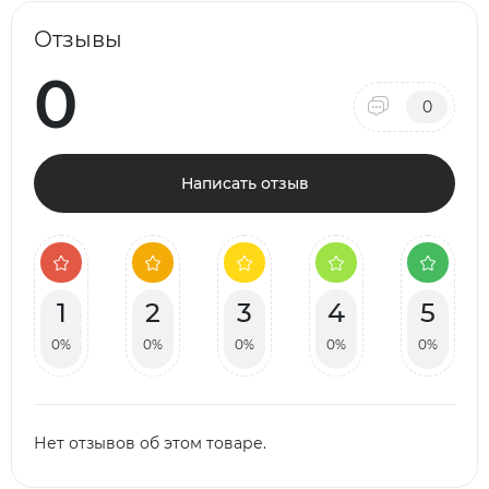
Отзывы
0
0
Написать отзыв
1
2
3
4
5
0%
0%
0%
0%
0%
Нет отзывов об этом товаре.