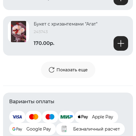
Букет с хризантемами "Агат"
245743
170.00р.
Показать еще
Варианты оплаты
Apple Pay
Google Pay
Безналичный расчет