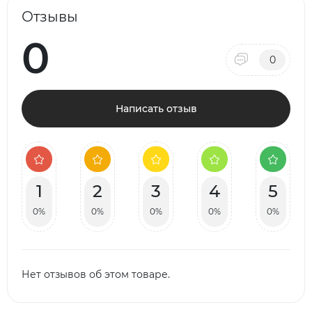
Отзывы
0
0
Написать отзыв
1
2
3
4
5
0%
0%
0%
0%
0%
Нет отзывов об этом товаре.