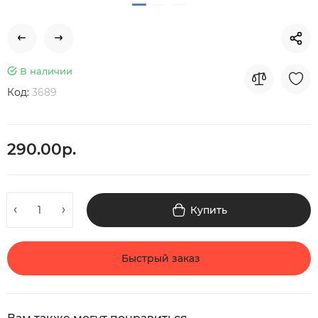
В наличии
Код:
3689
290.00р.
Купить
Быстрый заказ