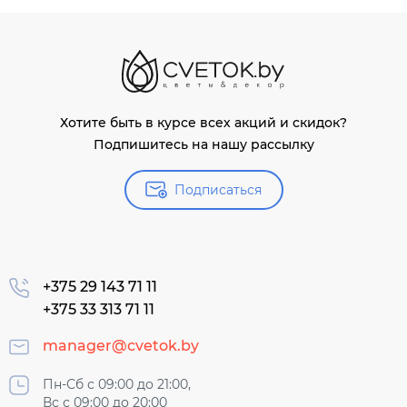
Хотите быть в курсе всех акций и скидок?
Подпишитесь на нашу рассылку
Подписаться
+375 29 143 71 11
+375 33 313 71 11
manager@cvetok.by
Пн-Сб с 09:00 до 21:00,
Вс с 09:00 до 20:00