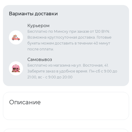
Варианты доставки
Курьером
Бесплатно по Минску при заказе от 120 BYN.
Возможна круглосуточная доставка. Готовые
букеты можем доставить в течении 40 минут
после оплаты.
Самовывоз
Бесплатно из магазина на ул. Восточная, 41.
Заберите заказ в удобное время. Пн-сб с 9:00 до
21:00, вс - с 9:00 до 20:00
Описание