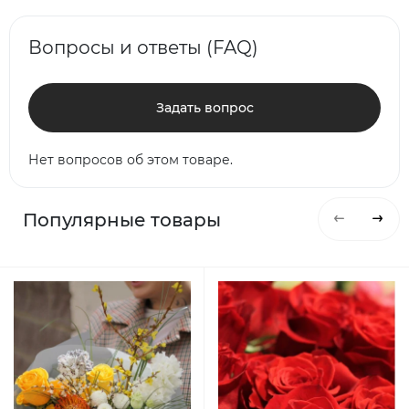
Вопросы и ответы (FAQ)
Задать вопрос
Нет вопросов об этом товаре.
Популярные товары