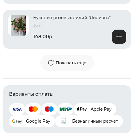
Букет из розовых лилий "Лилиана"
3641
148.00р.
Показать еще
Варианты оплаты
Apple Pay
Google Pay
Безналичный расчет