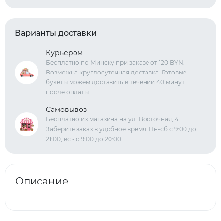
Варианты доставки
Курьером
Бесплатно по Минску при заказе от 120 BYN.
Возможна круглосуточная доставка. Готовые
букеты можем доставить в течении 40 минут
после оплаты.
Самовывоз
Бесплатно из магазина на ул. Восточная, 41.
Заберите заказ в удобное время. Пн-сб с 9:00 до
21:00, вс - с 9:00 до 20:00
Описание