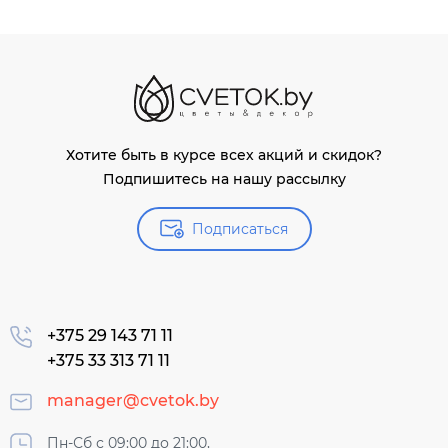
Хотите быть в курсе всех акций и скидок?
Подпишитесь на нашу рассылку
Подписаться
+375 29 143 71 11
+375 33 313 71 11
manager@cvetok.by
Пн-Сб с 09:00 до 21:00,