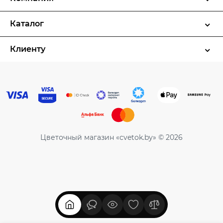
Каталог
Клиенту
Цветочный магазин «cvetok.by» © 2026