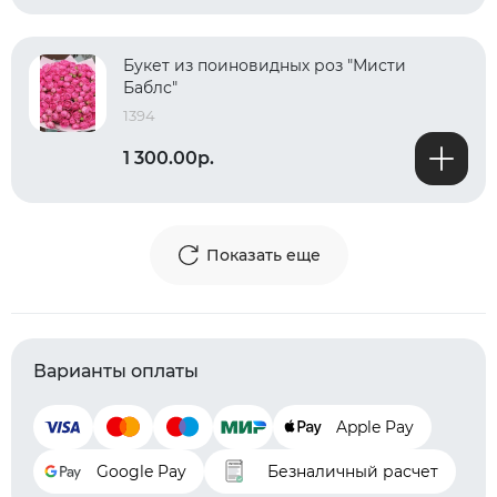
Букет из поиновидных роз "Мисти
Баблс"
1394
1 300.00р.
Показать еще
Варианты оплаты
Apple Pay
Google Pay
Безналичный расчет