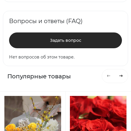
Вопросы и ответы (FAQ)
Задать вопрос
Нет вопросов об этом товаре.
Популярные товары