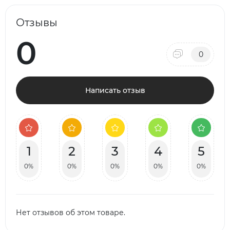
Отзывы
0
0
Написать отзыв
1
2
3
4
5
0%
0%
0%
0%
0%
Нет отзывов об этом товаре.