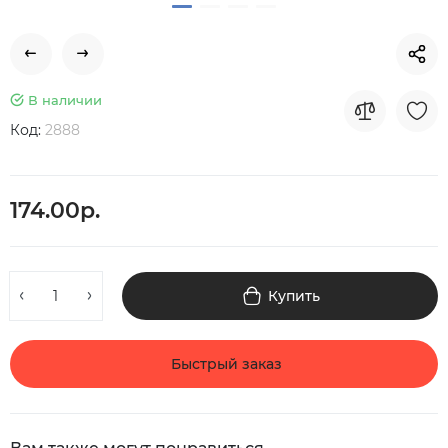
В наличии
Код:
2888
174.00р.
Купить
Быстрый заказ