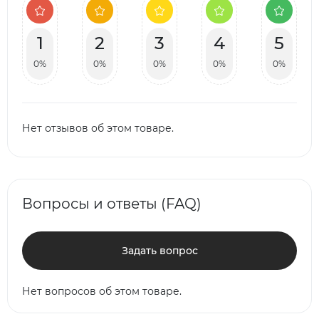
1
2
3
4
5
0%
0%
0%
0%
0%
Нет отзывов об этом товаре.
Вопросы и ответы (FAQ)
Задать вопрос
Нет вопросов об этом товаре.