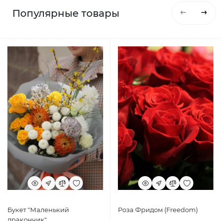
Популярные товары
Букет "Маленький
Роза Фридом (Freedom)
дракончик"