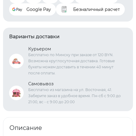
Google Pay
Безналичный расчет
Варианты доставки
Курьером
Бесплатно по Минску при заказе от 120 BYN.
Возможна круглосуточная доставка. Готовые
букеты можем доставить в течении 40 минут
после оплаты.
Самовывоз
Бесплатно из магазина на ул. Восточная, 41.
Заберите заказ в удобное время. Пн-сб с 9:00 до
21:00, вс - с 9:00 до 20:00
Описание