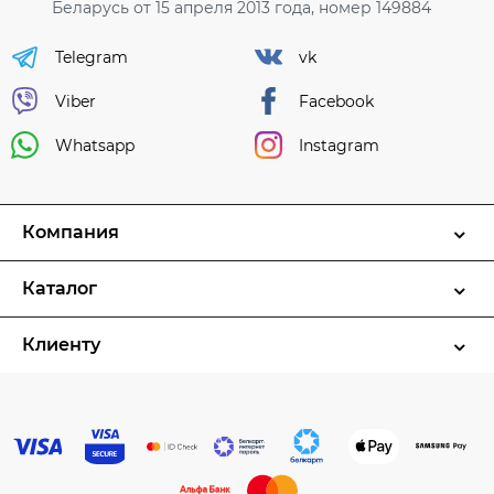
Беларусь от 15 апреля 2013 года, номер 149884
Telegram
vk
Viber
Facebook
Whatsapp
Instagram
Компания
Каталог
Клиенту