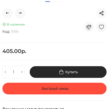
В наличии
Код:
1696
405.00р.
Купить
Быстрый заказ