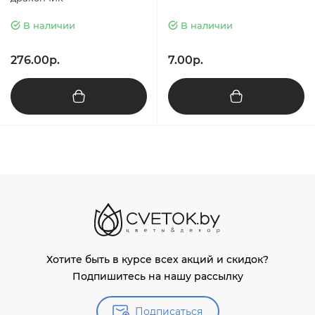
В наличии
В наличии
276.00р.
7.00р.
Хотите быть в курсе всех акций и скидок?
Подпишитесь на нашу рассылку
Подписаться