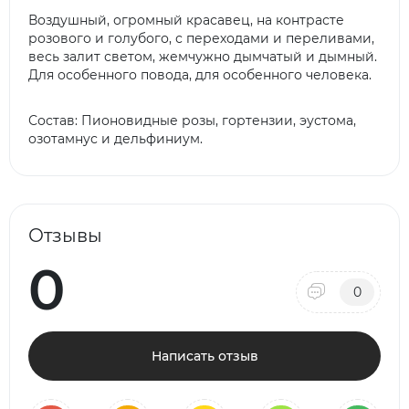
Воздушный, огромный красавец, на контрасте
розового и голубого, с переходами и переливами,
весь залит светом, жемчужно дымчатый и дымный.
Для особенного повода, для особенного человека.
Состав: Пионовидные розы, гортензии, эустома,
озотамнус и дельфиниум.
Отзывы
0
0
Написать отзыв