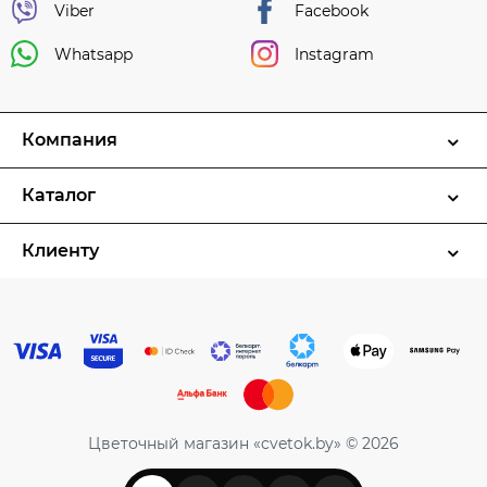
Viber
Facebook
Whatsapp
Instagram
Компания
Каталог
Клиенту
Цветочный магазин «cvetok.by» © 2026