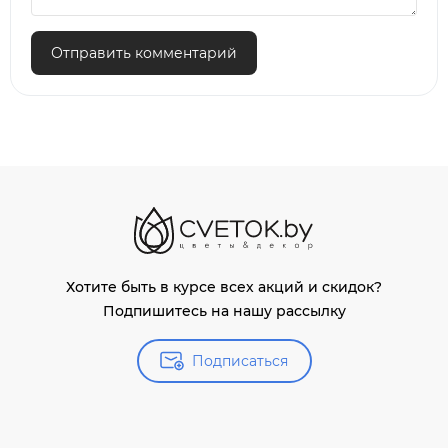
Отправить комментарий
Хотите быть в курсе всех акций и скидок?
Подпишитесь на нашу рассылку
Подписаться