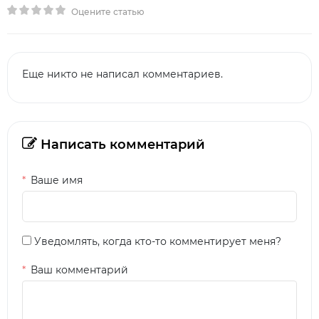
Оцените статью
Еще никто не написал комментариев.
Написать комментарий
Ваше имя
Уведомлять, когда кто-то комментирует меня?
Ваш комментарий