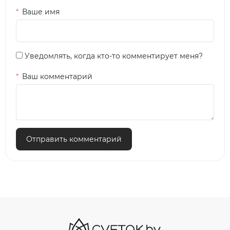
Ваше имя
Уведомлять, когда кто-то комментирует меня?
Ваш комментарий
Отправить комментарий