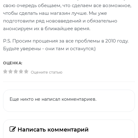
свою очередь обещаем, что сделаем все возможное,
чтобы сделать наш магазин лучше. Мы уже
подготовили ряд нововведений и обязательно
анонсируем их в ближайшее время.
P.S. Просим прощения за все проблемы в 2010 году.
Будьте уверены - они там и останутся;)
ОЦЕНКА:
Оцените статью
Еще никто не написал комментариев.
Написать комментарий