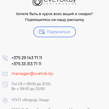
Хотите быть в курсе всех акций и скидок?
Подпишитесь на нашу рассылку
Подписаться
+375 29 143 71 11
+375 33 313 71 11
manager@cvetok.by
Пн-Сб с 09:00 до 21:00,
Вс с 09:00 до 20:00
ЧТУП «Флауэр Лэнд»