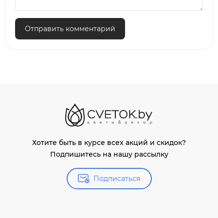
Отправить комментарий
Хотите быть в курсе всех акций и скидок?
Подпишитесь на нашу рассылку
Подписаться