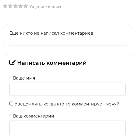
Оцените статью
Еще никто не написал комментариев.
Написать комментарий
Ваше имя
Уведомлять, когда кто-то комментирует меня?
Ваш комментарий