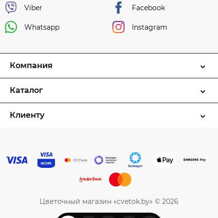
Viber
Facebook
Whatsapp
Instagram
Компания
Каталог
Клиенту
Цветочный магазин «cvetok.by» © 2026