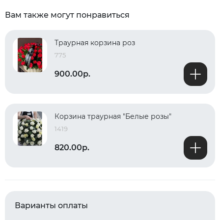
Вам также могут понравиться
Траурная корзина роз
775
900.00р.
Корзина траурная "Белые розы"
1419
820.00р.
Варианты оплаты