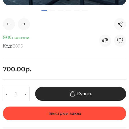
В наличии
Код:
2895
700.00р.
Купить
Быстрый заказ