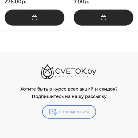
276.00р.
7.00р.
Хотите быть в курсе всех акций и скидок?
Подпишитесь на нашу рассылку
Подписаться