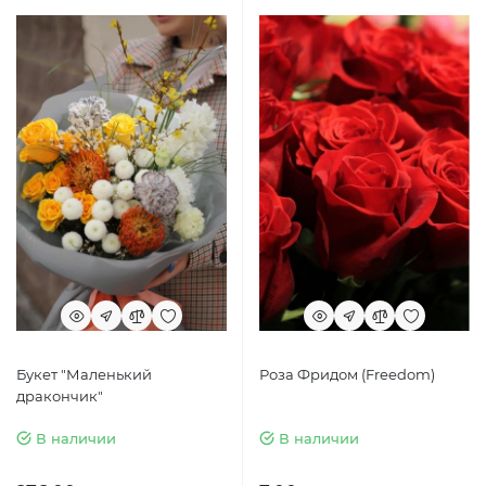
Букет "Маленький
Роза Фридом (Freedom)
дракончик"
В наличии
В наличии