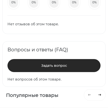
0%
0%
0%
0%
0%
Нет отзывов об этом товаре.
Вопросы и ответы (FAQ)
Задать вопрос
Нет вопросов об этом товаре.
Популярные товары