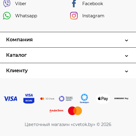
Viber
Facebook
Whatsapp
Instagram
Компания
Каталог
Клиенту
Цветочный магазин «cvetok.by» © 2026